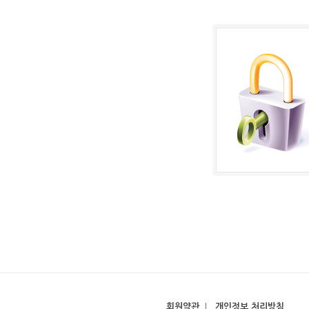
회원약관
|
개인정보 처리방침