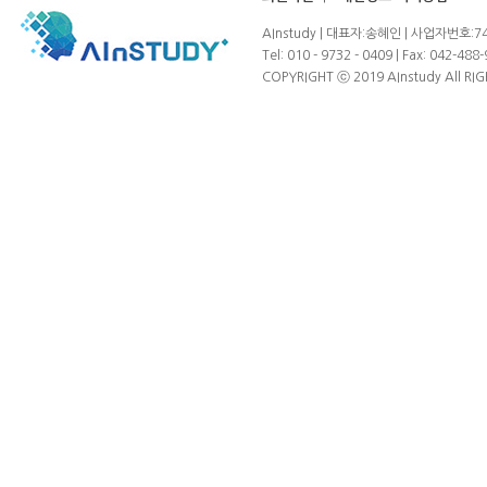
AInstudy | 대표자:송혜인 | 사업자번호:7
Tel: 010 - 9732 - 0409 | Fax: 042-488-
COPYRIGHT ⓒ 2019 AInstudy All RI