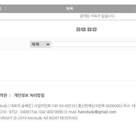
호
제목
검색된 자료가 없습니다.
약관
|
개인정보 처리방침
study | 대표자:송혜인 | 사업자번호:745-56-00319 | 통신판매신고번호:0000000 | 주소:
 010 - 9732 - 0409 | Fax: 042-488-9090 | E-mail:
hainstudy@gmail.com
YRIGHT ⓒ 2019 AInstudy All RIGHT RESERVED.