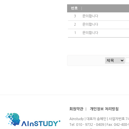
번호
3
문의합니다
2
문의합니다
1
문의합니다
회원약관
|
개인정보 처리방침
AInstudy | 대표자:송혜인 | 사업자번호:7
Tel: 010 - 9732 - 0409 | Fax: 042-488-